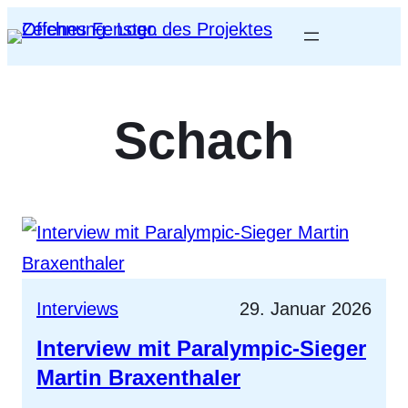
Schach
Interviews
29. Januar 2026
Interview mit Paralympic-Sieger
Martin Braxenthaler