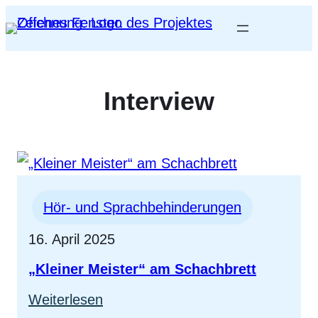
Interview
Hör- und Sprachbehinderungen
16. April 2025
„Kleiner Meister“ am Schachbrett
:
Weiterlesen