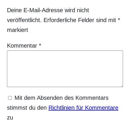
Deine E-Mail-Adresse wird nicht
veröffentlicht.
Erforderliche Felder sind mit
*
markiert
Kommentar
*
Mit dem Absenden des Kommentars
stimmst du den
Richtlinien für Kommentare
zu