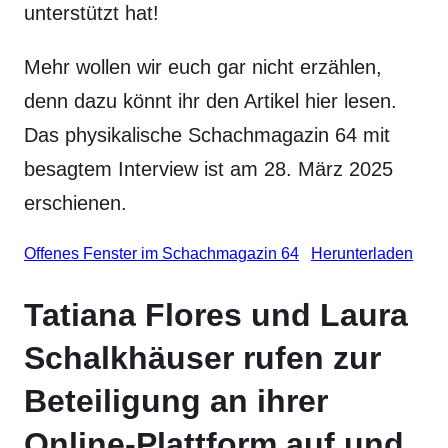
unterstützt hat!
Mehr wollen wir euch gar nicht erzählen,
denn dazu könnt ihr den Artikel hier lesen.
Das physikalische Schachmagazin 64 mit
besagtem Interview ist am 28. März 2025
erschienen.
Offenes Fenster im Schachmagazin 64
Herunterladen
Tatiana Flores und Laura
Schalkhäuser rufen zur
Beteiligung an ihrer
Online-Plattform auf und