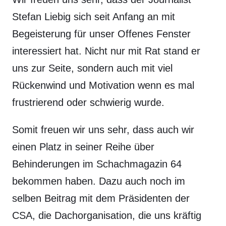
Stefan Liebig sich seit Anfang an mit
Begeisterung für unser Offenes Fenster
interessiert hat. Nicht nur mit Rat stand er
uns zur Seite, sondern auch mit viel
Rückenwind und Motivation wenn es mal
frustrierend oder schwierig wurde.
Somit freuen wir uns sehr, dass auch wir
einen Platz in seiner Reihe über
Behinderungen im Schachmagazin 64
bekommen haben. Dazu auch noch im
selben Beitrag mit dem Präsidenten der
CSA, die Dachorganisation, die uns kräftig