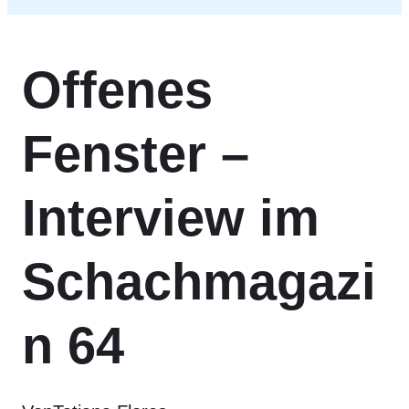
Offenes
Fenster –
Interview im
Schachmagazi
n 64