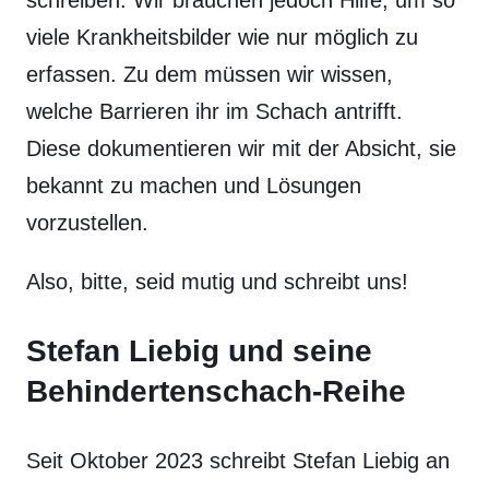
schreiben. Wir brauchen jedoch Hilfe, um so
viele Krankheitsbilder wie nur möglich zu
erfassen. Zu dem müssen wir wissen,
welche Barrieren ihr im Schach antrifft.
Diese dokumentieren wir mit der Absicht, sie
bekannt zu machen und Lösungen
vorzustellen.
Also, bitte, seid mutig und schreibt uns!
Stefan Liebig und seine
Behindertenschach-Reihe
Seit Oktober 2023 schreibt Stefan Liebig an