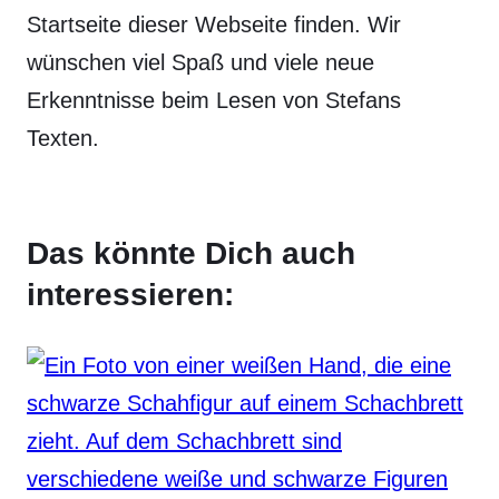
Startseite dieser Webseite finden. Wir
wünschen viel Spaß und viele neue
Erkenntnisse beim Lesen von Stefans
Texten.
Das könnte Dich auch
interessieren: