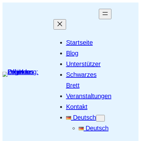
Startseite
Blog
Unterstützer
Schwarzes
Brett
Veranstaltungen
Kontakt
Deutsch
Deutsch