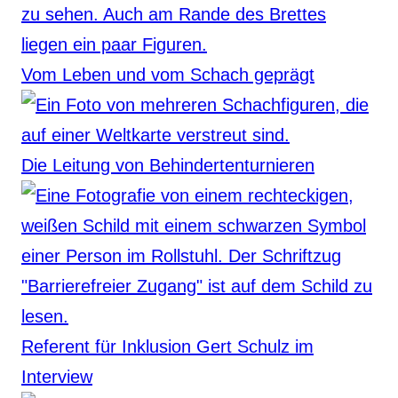
Vom Leben und vom Schach geprägt
Die Leitung von Behindertenturnieren
Referent für Inklusion Gert Schulz im
Interview