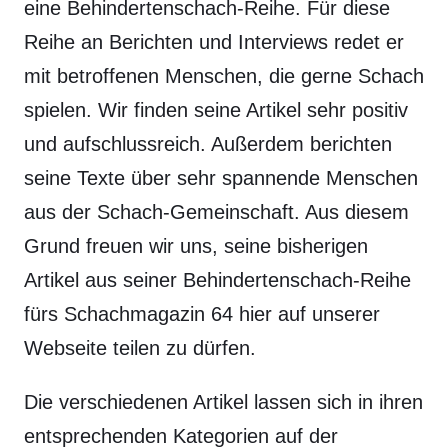
eine Behindertenschach-Reihe. Für diese
Reihe an Berichten und Interviews redet er
mit betroffenen Menschen, die gerne Schach
spielen. Wir finden seine Artikel sehr positiv
und aufschlussreich. Außerdem berichten
seine Texte über sehr spannende Menschen
aus der Schach-Gemeinschaft. Aus diesem
Grund freuen wir uns, seine bisherigen
Artikel aus seiner Behindertenschach-Reihe
fürs Schachmagazin 64 hier auf unserer
Webseite teilen zu dürfen.
Die verschiedenen Artikel lassen sich in ihren
entsprechenden Kategorien auf der