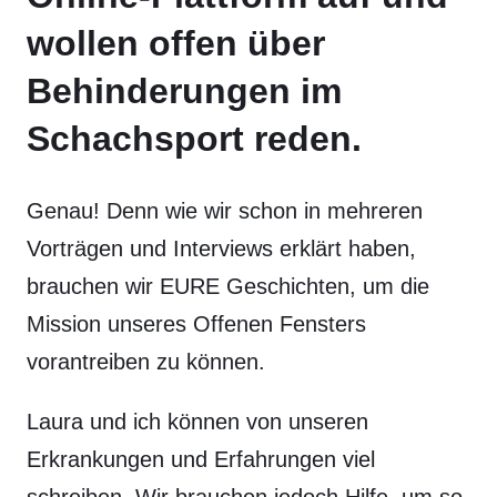
wollen offen über
Behinderungen im
Schachsport reden.
Genau! Denn wie wir schon in mehreren
Vorträgen und Interviews erklärt haben,
brauchen wir EURE Geschichten, um die
Mission unseres Offenen Fensters
vorantreiben zu können.
Laura und ich können von unseren
Erkrankungen und Erfahrungen viel