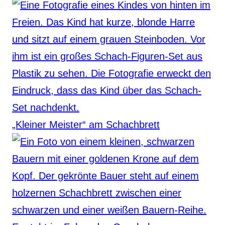
„Kleiner Meister“ am Schachbrett