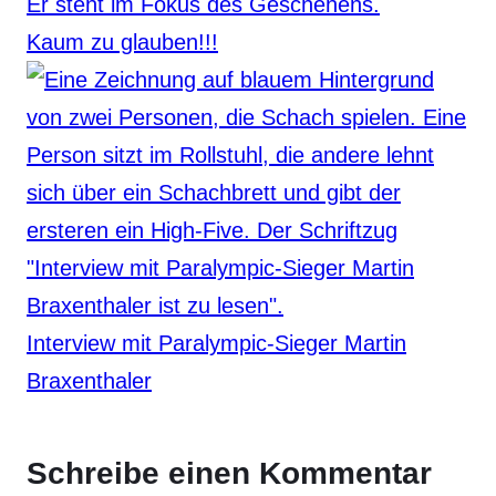
Kaum zu glauben!!!
Interview mit Paralympic-Sieger Martin
Braxenthaler
Schreibe einen Kommentar