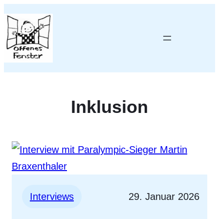
Inklusion
Interviews
29. Januar 2026