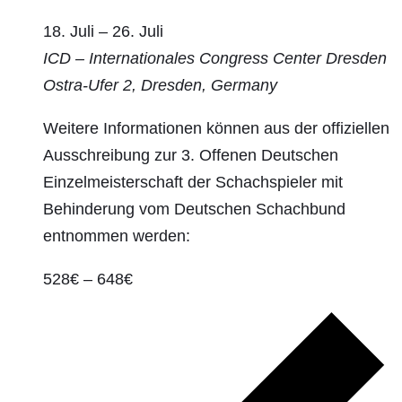
18. Juli
–
26. Juli
ICD – Internationales Congress Center Dresden
Ostra-Ufer 2, Dresden, Germany
Weitere Informationen können aus der offiziellen
Ausschreibung zur 3. Offenen Deutschen
Einzelmeisterschaft der Schachspieler mit
Behinderung vom Deutschen Schachbund
entnommen werden:
528€ – 648€