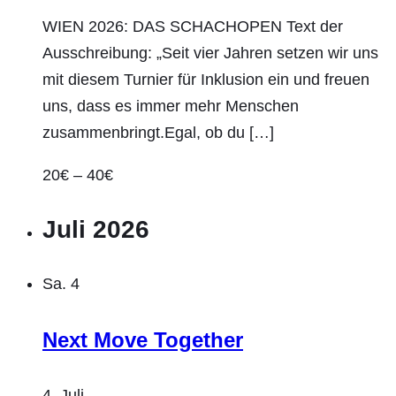
WIEN 2026: DAS SCHACHOPEN Text der
Ausschreibung: „Seit vier Jahren setzen wir uns
mit diesem Turnier für Inklusion ein und freuen
uns, dass es immer mehr Menschen
zusammenbringt.Egal, ob du […]
20€ – 40€
Juli 2026
Sa.
4
Next Move Together
4. Juli