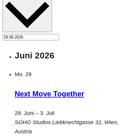
Juni 2026
Mo.
29
Next Move Together
29. Juni
–
3. Juli
SOHO Studios
Liebknechtgasse 32, Wien,
Austria