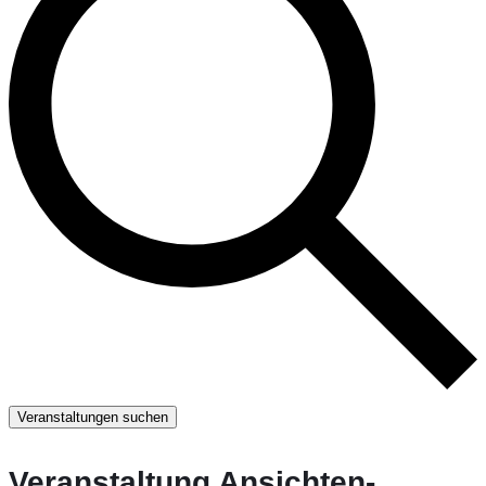
Veranstaltungen suchen
Veranstaltung Ansichten-