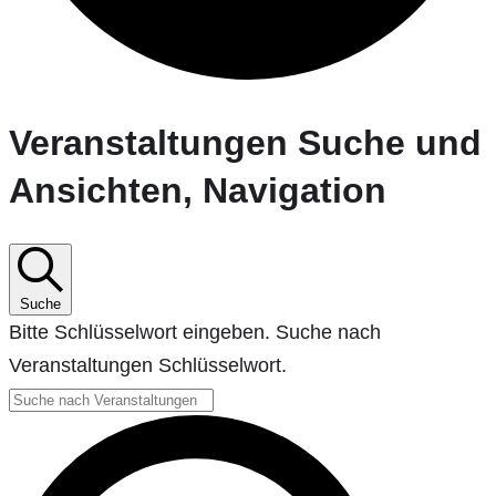
Veranstaltungen
Veranstaltungen Suche und
Ansichten, Navigation
Suche
Bitte Schlüsselwort eingeben. Suche nach
Veranstaltungen Schlüsselwort.