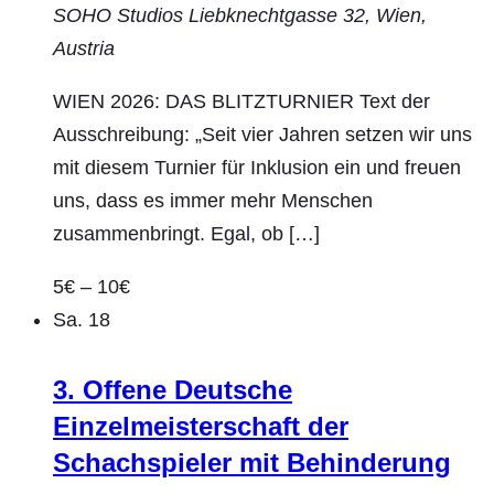
SOHO Studios
Liebknechtgasse 32, Wien,
Austria
WIEN 2026: DAS BLITZTURNIER Text der
Ausschreibung: „Seit vier Jahren setzen wir uns
mit diesem Turnier für Inklusion ein und freuen
uns, dass es immer mehr Menschen
zusammenbringt. Egal, ob […]
5€ – 10€
Sa.
18
3. Offene Deutsche
Einzelmeisterschaft der
Schachspieler mit Behinderung