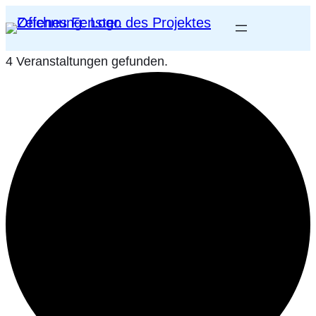
4 Veranstaltungen gefunden.