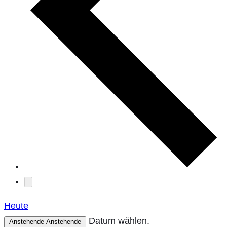
Heute
Datum wählen.
Anstehende
Anstehende