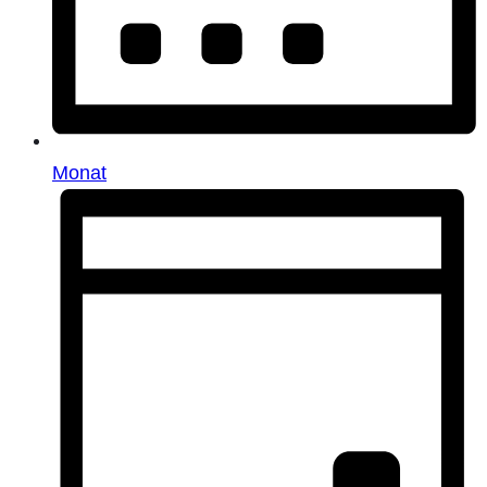
Monat