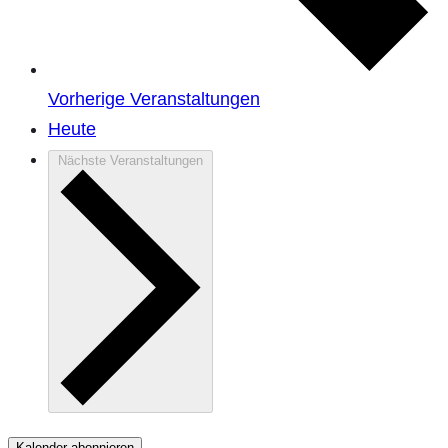
Vorherige
Veranstaltungen
Heute
Nächste
Veranstaltungen
Kalender abonnieren