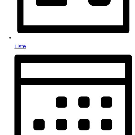
Liste