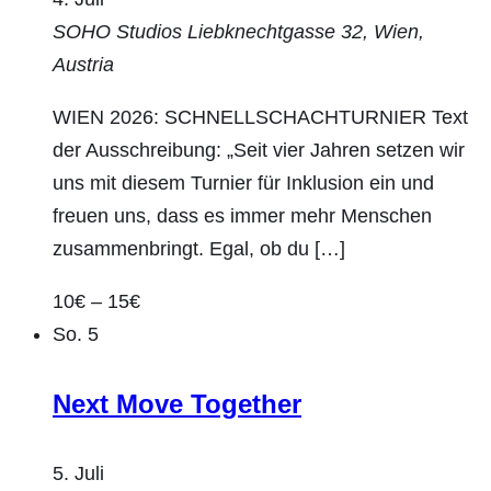
SOHO Studios
Liebknechtgasse 32, Wien,
Austria
WIEN 2026: SCHNELLSCHACHTURNIER Text
der Ausschreibung: „Seit vier Jahren setzen wir
uns mit diesem Turnier für Inklusion ein und
freuen uns, dass es immer mehr Menschen
zusammenbringt. Egal, ob du […]
10€ – 15€
So.
5
Next Move Together
5. Juli