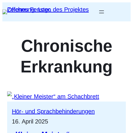
Chronische
Erkrankung
Hör- und Sprachbehinderungen
16. April 2025